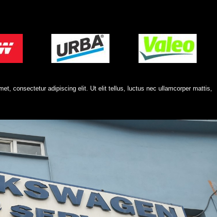
et, consectetur adipiscing elit. Ut elit tellus, luctus nec ullamcorper mattis,