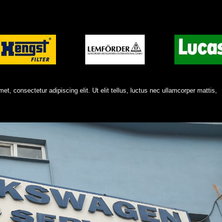
et, consectetur adipiscing elit. Ut elit tellus, luctus nec ullamcorper mattis,