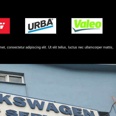
et, consectetur adipiscing elit. Ut elit tellus, luctus nec ullamcorper mattis,